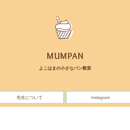
MUMPAN
よこはまの小さなパン教室
先生について
Instagram