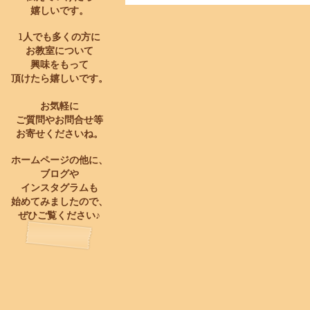
嬉しいです。
1人でも多くの方に
お教室について
興味をもって
頂けたら嬉しいです。
お気軽に
ご質問やお問合せ等
お寄せくださいね。
ホームページの他に、
ブログや
インスタグラムも
始めてみましたので、
​ぜひご覧ください♪