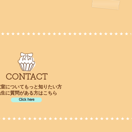
CONTACT​
教室についてもっと知りたい方
先生に質問がある方はこちら
Click here